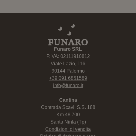
Funaro SRL
P.IVA: 02111910812
Viale Lazio, 116
90144 Palermo
+39 091 6851589
info@funaro.it
Cantina
Contrada Scavi, S.S. 188
Km 48,700
Santa Ninfa (Tp)
Condizioni di vendita