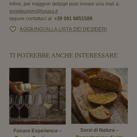
Infine, per maggiori dettagli puoi inviare una mail a:
winetourism@funaro.it
oppure contattaci al
+39 091 6851589
.
AGGIUNGI ALLA LISTA DEI DESIDERI
TI POTREBBE ANCHE INTERESSARE
Sorsi di Natura –
Funaro Experience –